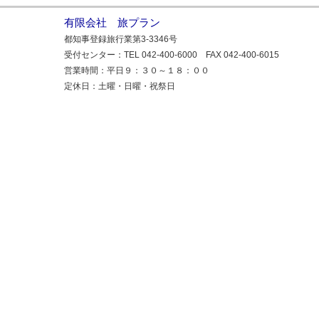
有限会社 旅プラン
都知事登録旅行業第3-3346号
受付センター：TEL 042-400-6000 FAX 042-400-6015
営業時間：平日９：３０～１８：００
定休日：土曜・日曜・祝祭日