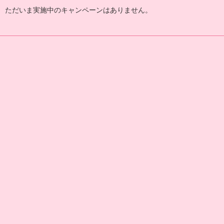
ただいま実施中のキャンペーンはありません。